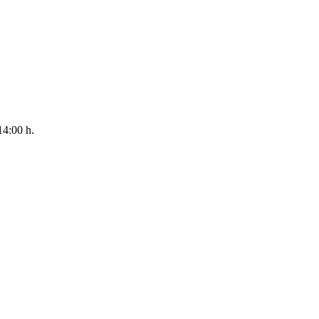
14:00 h.