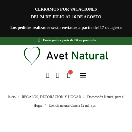
CERRAMOS POR VACACIONES
DEL 24 DE JULIO AL 16 DE AGOSTO
Los pedidos realizados serán enviados a partir del 17 de agosto
Envío gratis a partir de 45€ en península
Inicio
REGALOS, DECORACIÓN Y HOGAR
Decoración Natural para el
Hogar
Esencia natural Canela 12 ml. Sys