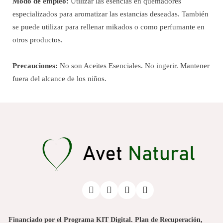
Modo de empleo:
Utilizar las esencias en quemadores
especializados para aromatizar las estancias deseadas. También
se puede utilizar para rellenar mikados o como perfumante en
otros productos.
Precauciones:
No son Aceites Esenciales. No ingerir. Mantener
fuera del alcance de los niños.
Financiado por el Programa KIT Digital. Plan de Recuperación,