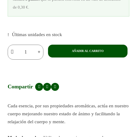
de
0,30 €
.
Últimas unidades en stock
AÑADIR AL CARRITO
Compartir
Cada esencia, por sus propiedades aromáticas, actúa en nuestro
cuerpo mejorando nuestro estado de ánimo y facilitando la
relajación del cuerpo y mente.