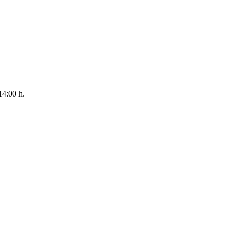
14:00 h.