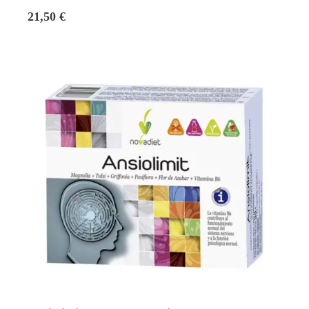
21,50 €