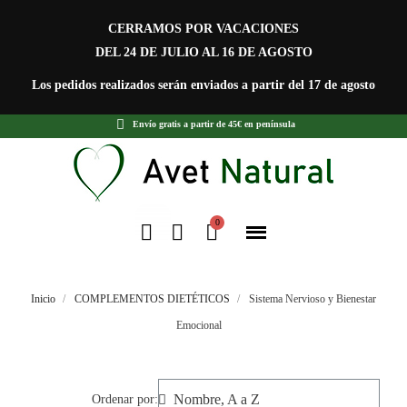
CERRAMOS POR VACACIONES
DEL 24 DE JULIO AL 16 DE AGOSTO
Los pedidos realizados serán enviados a partir del 17 de agosto
Envío gratis a partir de 45€ en península
Inicio
COMPLEMENTOS DIETÉTICOS
Sistema Nervioso y Bienestar
Emocional
Ordenar por: