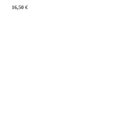
16,50 €