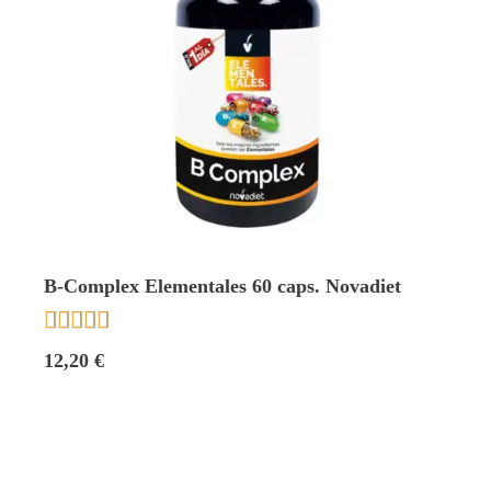
B-Complex Elementales 60 caps. Novadiet





12,20 €