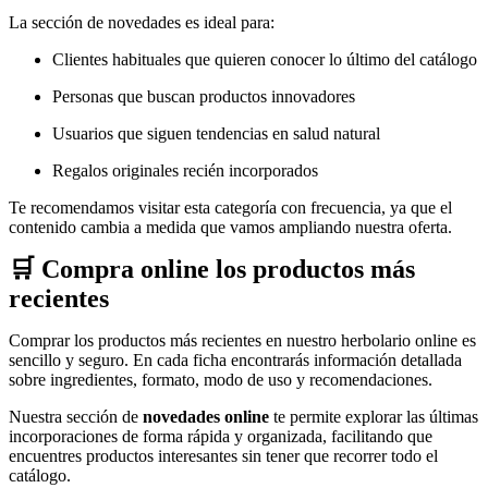
La sección de novedades es ideal para:
Clientes habituales que quieren conocer lo último del catálogo
Personas que buscan productos innovadores
Usuarios que siguen tendencias en salud natural
Regalos originales recién incorporados
Te recomendamos visitar esta categoría con frecuencia, ya que el
contenido cambia a medida que vamos ampliando nuestra oferta.
🛒 Compra online los productos más
recientes
Comprar los productos más recientes en nuestro herbolario online es
sencillo y seguro. En cada ficha encontrarás información detallada
sobre ingredientes, formato, modo de uso y recomendaciones.
Nuestra sección de
novedades online
te permite explorar las últimas
incorporaciones de forma rápida y organizada, facilitando que
encuentres productos interesantes sin tener que recorrer todo el
catálogo.