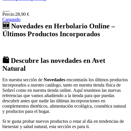





Precio:
28,90 €
Cargando
🆕 Novedades en Herbolario Online –
Últimos Productos Incorporados
🛍️ Descubre las novedades en Avet
Natural
En nuestra sección de
Novedades
encontrarás los últimos productos
incorporados a nuestro catálogo, tanto en nuestra tienda física de
Sedaví como en nuestra tienda online. Aquí reunimos las nuevas
referencias que vamos añadiendo a la tienda para que puedas
descubrir antes que nadie las últimas incorporaciones en
complementos dietéticos, alimentación ecológica, cosmética natural
y productos para el hogar.
Si te gusta probar nuevos productos o estar al día en tendencias de
bienestar y salud natural, esta sección es para ti.