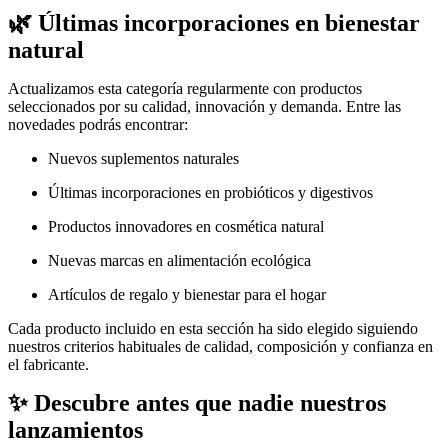
🌿 Últimas incorporaciones en bienestar
natural
Actualizamos esta categoría regularmente con productos
seleccionados por su calidad, innovación y demanda. Entre las
novedades podrás encontrar:
Nuevos suplementos naturales
Últimas incorporaciones en probióticos y digestivos
Productos innovadores en cosmética natural
Nuevas marcas en alimentación ecológica
Artículos de regalo y bienestar para el hogar
Cada producto incluido en esta sección ha sido elegido siguiendo
nuestros criterios habituales de calidad, composición y confianza en
el fabricante.
✨ Descubre antes que nadie nuestros
lanzamientos