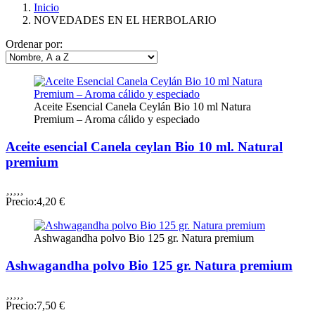
Inicio
NOVEDADES EN EL HERBOLARIO
Ordenar por:
Aceite Esencial Canela Ceylán Bio 10 ml Natura
Premium – Aroma cálido y especiado
Aceite esencial Canela ceylan Bio 10 ml. Natural
premium





Precio:
4,20 €
Ashwagandha polvo Bio 125 gr. Natura premium
Ashwagandha polvo Bio 125 gr. Natura premium





Precio:
7,50 €