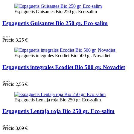
Espaguetis Guisantes Bio 250 gr. Eco-salim
Espaguetis Guisantes Bio 250 gr. Eco-salim





Precio:
3,25 €
Espaguetis integrales Ecodiet Bio 500 gr. Novadiet
Espaguetis integrales Ecodiet Bio 500 gr. Novadiet





Precio:
2,55 €
Espaguetis Lentaja roja Bio 250 gr. Eco-salim
Espaguetis Lentaja roja Bio 250 gr. Eco-salim





Precio:
3,69 €