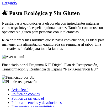
Cargando
🍝 Pasta Ecológica y Sin Gluten
Nuestra pasta ecológica está elaborada con ingredientes naturales
como trigo integral, espelta, quinoa o arroz. También contamos con
opciones sin gluten para personas con intolerancias.
Rica en fibra y más nutritiva que la pasta convencional, es ideal para
mantener una alimentación equilibrada sin renunciar al sabor. Una
alternativa saludable para toda la familia.
Financiado por el Programa KIT Digital. Plan de Recuperación,
Transformación y Resiliencia de España “Next Generation EU”
Aviso legal
Política de cookies
Política de privacidad
Política de envíos y devoluciones
Declaración de accesibilidad