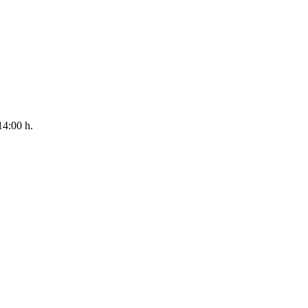
14:00 h.